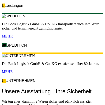
L
Leistungen
Die Bock Logistik GmbH & Co. KG transportiert auch Ihre Ware
sicher und termingerecht zum Empfänger.
MEHR
SPEDITION
Die Bock Logistik GmbH & Co. KG existiert seit über 80 Jahren.
MEHR
U
UNTERNEHMEN
Unsere Ausstattung - Ihre Sicherheit
Wir tun alles, damit Ihre Waren sicher und pünktlich ans Ziel