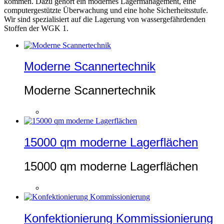
kommen. Dazu gehört ein modernes Lagermanagement, eine
computergestützte Überwachung und eine hohe Sicherheitsstufe.
Wir sind spezialisiert auf die Lagerung von wassergefährdenden
Stoffen der WGK 1.
Moderne Scannertechnik
Moderne Scannertechnik
15000 qm moderne Lagerflächen
15000 qm moderne Lagerflächen
Konfektionierung Kommissionierung