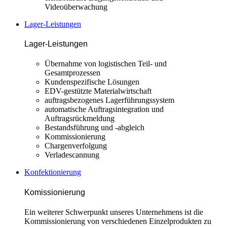
Videoüberwachung
Lager-Leistungen
Lager-Leistungen
Übernahme von logistischen Teil- und
Gesamtprozessen
Kundenspezifische Lösungen
EDV-gestützte Materialwirtschaft
auftragsbezogenes Lagerführungssystem
automatische Auftragsintegration und
Auftragsrückmeldung
Bestandsführung und -abgleich
Kommissionierung
Chargenverfolgung
Verladescannung
Konfektionierung
Komissionierung
E
in weiterer Schwerpunkt unseres Unternehmens ist die
Kommissionierung von verschiedenen Einzelprodukten zu