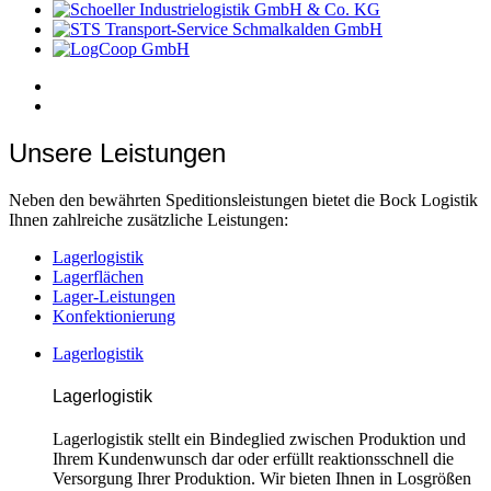
Unsere Leistungen
Neben den bewährten Speditionsleistungen bietet die Bock Logistik
Ihnen zahlreiche zusätzliche Leistungen:
Lagerlogistik
Lagerflächen
Lager-Leistungen
Konfektionierung
Lagerlogistik
Lagerlogistik
L
agerlogistik stellt ein Bindeglied zwischen Produktion und
Ihrem Kundenwunsch dar oder erfüllt reaktionsschnell die
Versorgung Ihrer Produktion. Wir bieten Ihnen in Losgrößen