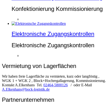
Konfektionierung Kommissionierung
Elektronische Zugangskontrollen
Elektronische Zugangskontrollen
Vermietung von Lagerflächen
Wir haben freie Lagerfläche zu vermieten, kurz oder langfristig ,
WGK 1 + WGK 2 , Block+Hochregallagerung, Kommissionierung.
Kontakt A.Elkenhans Tel.
02464-5800126
/ oder E-Mail
A.Elkenhans@bock-logistik.de
Partnerunternehmen