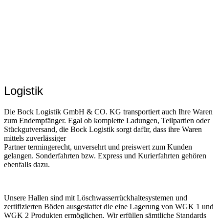
Logistik
Die Bock Logistik GmbH & CO. KG transportiert auch Ihre Waren
zum Endempfänger. Egal ob komplette Ladungen, Teilpartien oder
Stückgutversand, die Bock Logistik sorgt dafür, dass ihre Waren
mittels zuverlässiger
Partner termingerecht, unversehrt und preiswert zum Kunden
gelangen. Sonderfahrten bzw. Express und Kurierfahrten gehören
ebenfalls dazu.
Unsere Hallen sind mit Löschwasserrückhaltesystemen und
zertifizierten Böden ausgestattet die eine Lagerung von WGK 1 und
WGK 2 Produkten ermöglichen. Wir erfüllen sämtliche Standards