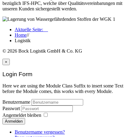
bezüglich IFS-HPC, welche über Qualitätsvereinbarungen mit
unseren Kunden sichergestellt werden.
Aktuelle Seite:
Home
//
Logistik
© 2026 Bock Logistik GmbH & Co. KG
×
Login Form
Here we are using the Module Class Suffix to insert some Text
before the Module comes, this works with every Module.
Benutzername
Passwort
Angemeldet bleiben
Anmelden
Benutzername vergessen?